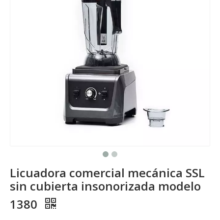
Licuadora comercial mecánica SSL
sin cubierta insonorizada modelo
1380