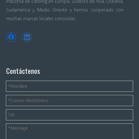
industria de catering en Europa, Sudeste de Asia, Oceanía,
Sudamérica y Medio Oriente y hemos cooperado con
muchas marcas locales conocidas.
Contáctenos