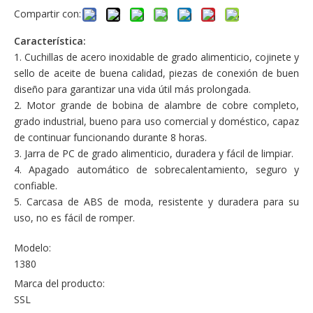
Compartir con:
Característica:
1. Cuchillas de acero inoxidable de grado alimenticio, cojinete y
sello de aceite de buena calidad, piezas de conexión de buen
diseño para garantizar una vida útil más prolongada.
2. Motor grande de bobina de alambre de cobre completo,
grado industrial, bueno para uso comercial y doméstico, capaz
de continuar funcionando durante 8 horas.
3. Jarra de PC de grado alimenticio, duradera y fácil de limpiar.
4. Apagado automático de sobrecalentamiento, seguro y
confiable.
5. Carcasa de ABS de moda, resistente y duradera para su
uso, no es fácil de romper.
Modelo:
1380
Marca del producto:
SSL