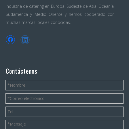
industria de catering en Europa, Sudeste de Asia, Oceanía,
Sudamérica y Medio Oriente y hemos cooperado con
muchas marcas locales conocidas.
Contáctenos