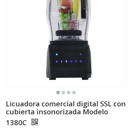
Licuadora comercial digital SSL con
cubierta insonorizada Modelo
1380C