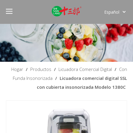
Español
English
Hogar
/
Productos
/
Licuadora Comercial Digital
/
Con
Funda Insonorizada
/
Licuadora comercial digital SSL
con cubierta insonorizada Modelo 1380C