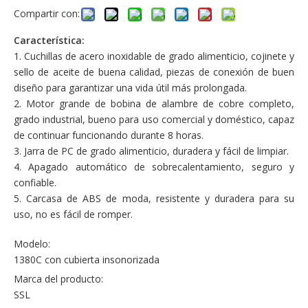
Compartir con:
Característica:
1. Cuchillas de acero inoxidable de grado alimenticio, cojinete y
sello de aceite de buena calidad, piezas de conexión de buen
diseño para garantizar una vida útil más prolongada.
2. Motor grande de bobina de alambre de cobre completo,
grado industrial, bueno para uso comercial y doméstico, capaz
de continuar funcionando durante 8 horas.
3. Jarra de PC de grado alimenticio, duradera y fácil de limpiar.
4. Apagado automático de sobrecalentamiento, seguro y
confiable.
5. Carcasa de ABS de moda, resistente y duradera para su
uso, no es fácil de romper.
Modelo:
1380C con cubierta insonorizada
Marca del producto:
SSL